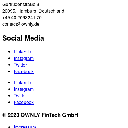
Gertrudenstraße 9
20095, Hamburg, Deutschland
+49 40 2093241 70
contact@ownly.de
Social Media
LinkedIn
Instagram
Twitter
Facebook
LinkedIn
Instagram
Twitter
Facebook
© 2023 OWNLY FinTech GmbH
Impressum