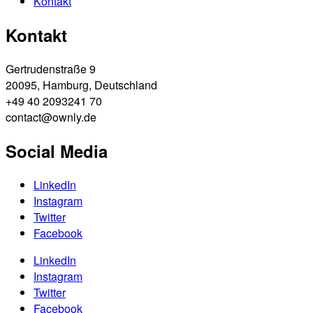
Kontakt
Kontakt
Gertrudenstraße 9
20095, Hamburg, Deutschland
+49 40 2093241 70
contact@ownly.de
Social Media
LinkedIn
Instagram
Twitter
Facebook
LinkedIn
Instagram
Twitter
Facebook