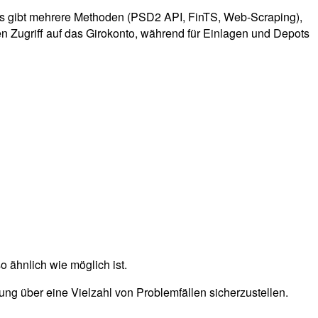
s gibt mehrere Methoden (PSD2 API, FinTS, Web-Scraping),
n Zugriff auf das Girokonto, während für Einlagen und Depots
 ähnlich wie möglich ist.
ung über eine Vielzahl von Problemfällen sicherzustellen.