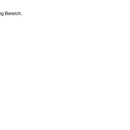
ng Bereich.