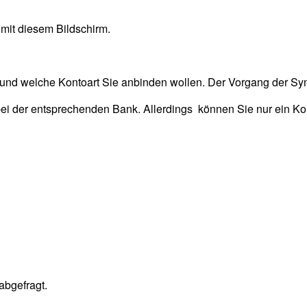
 mit diesem Bildschirm.
nd welche Kontoart Sie anbinden wollen. Der Vorgang der Sync
 bei der entsprechenden Bank. Allerdings können Sie nur ein 
abgefragt.