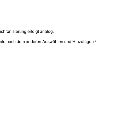
hronisierung erfolgt analog.
Konto nach dem anderen Auswählen und Hinzufügen /