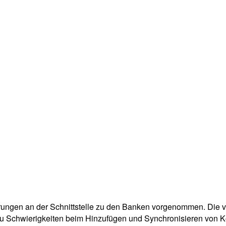
erungen an der Schnittstelle zu den Banken vorgenommen. Die
u Schwierigkeiten beim Hinzufügen und Synchronisieren von Ko