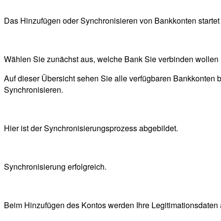
Das Hinzufügen oder Synchronisieren von Bankkonten startet
Wählen Sie zunächst aus, welche Bank Sie verbinden wollen u
Auf dieser Übersicht sehen Sie alle verfügbaren Bankkonten
Synchronisieren.
Hier ist der Synchronisierungsprozess abgebildet.
Synchronisierung erfolgreich.
Beim Hinzufügen des Kontos werden Ihre Legitimationsdaten 