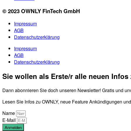
© 2023 OWNLY FinTech GmbH
Impressum
AGB
Datenschutzerklärung
Impressum
AGB
Datenschutzerklärung
Sie wollen als Erste/r alle neuen Inf
Dann abonnieren Sie doch unseren Newsletter! Gratis und unv
Lesen Sie Infos zu OWNLY, neue Feature Ankündigungen und v
Name
E-Mail
Anmelden