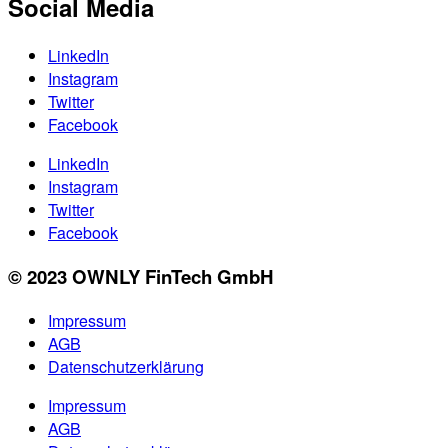
Social Media
LinkedIn
Instagram
Twitter
Facebook
LinkedIn
Instagram
Twitter
Facebook
© 2023 OWNLY FinTech GmbH
Impressum
AGB
Datenschutzerklärung
Impressum
AGB