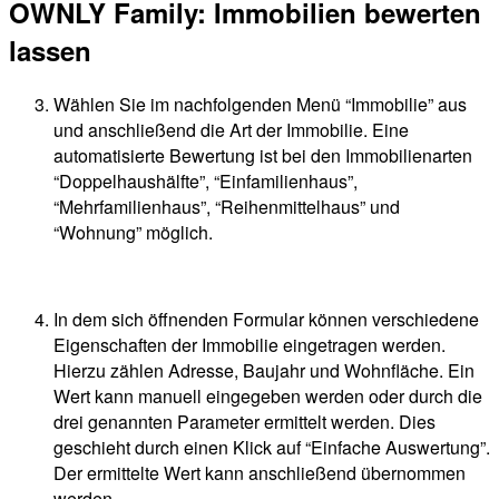
OWNLY Family: Immobilien bewerten
lassen
Wählen Sie im nachfolgenden Menü “Immobilie” aus
und anschließend die Art der Immobilie. Eine
automatisierte Bewertung ist bei den Immobilienarten
“Doppelhaushälfte”, “Einfamilienhaus”,
“Mehrfamilienhaus”, “Reihenmittelhaus” und
“Wohnung” möglich.
In dem sich öffnenden Formular können verschiedene
Eigenschaften der Immobilie eingetragen werden.
Hierzu zählen Adresse, Baujahr und Wohnfläche. Ein
Wert kann manuell eingegeben werden oder durch die
drei genannten Parameter ermittelt werden. Dies
geschieht durch einen Klick auf “Einfache Auswertung”.
Der ermittelte Wert kann anschließend übernommen
werden.