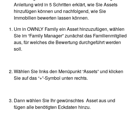
Anleitung wird in 5 Schritten erklärt, wie Sie Assets
hinzufügen können und nachfolgend, wie Sie
Immobilien bewerten lassen können.
Um in OWNLY Family ein Asset hinzuzufügen, wählen
Sie im “Family Manager” zunächst das Familienmitglied
aus, für welches die Bewertung durchgeführt werden
soll.
Wählen Sie links den Menüpunkt “Assets” und klicken
Sie auf das “+”-Symbol unten rechts.
Dann wählen Sie Ihr gewünschtes Asset aus und
fügen alle benötigten Eckdaten hinzu.