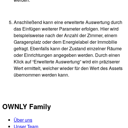
Anschließend kann eine erweiterte Auswertung durch
das Einfügen weiterer Parameter erfolgen. Hier wird
beispielsweise nach der Anzahl der Zimmer, einem
Garagenplatz oder dem Energielabel der Immobilie
gefragt. Ebenfalls kann der Zustand einzelner Räume
oder Einrichtungen angegeben werden. Durch einen
Klick auf “Erweiterte Auswertung” wird ein präziserer
Wert ermittelt, welcher wieder für den Wert des Assets
übernommen werden kann.
OWNLY Family
Über uns
Unser Team